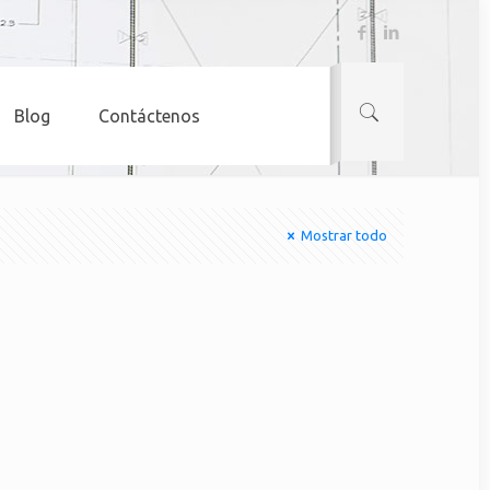
Blog
Contáctenos
Mostrar todo