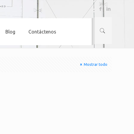
Blog
Contáctenos
Mostrar todo