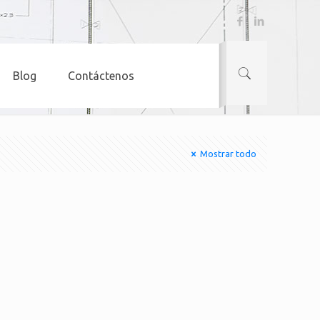
Blog
Contáctenos
Mostrar todo