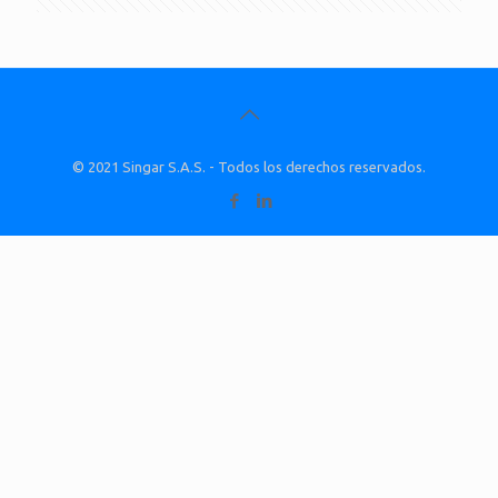
© 2021 Singar S.A.S. - Todos los derechos reservados.