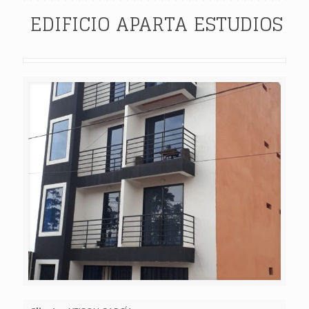
EDIFICIO APARTA ESTUDIOS