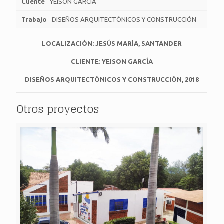
Cliente
YEISON GARCÍA
Trabajo
DISEÑOS ARQUITECTÓNICOS Y CONSTRUCCIÓN
LOCALIZACIÓN: JESÚS MARÍA, SANTANDER
CLIENTE:
YEISON GARCÍA
DISEÑOS ARQUITECTÓNICOS Y CONSTRUCCIÓN, 2018
Otros proyectos