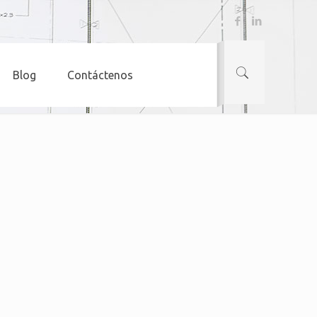
Blog
Contáctenos