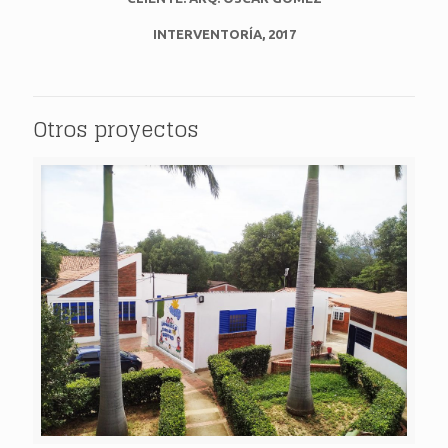
INTERVENTORÍA, 2017
Otros proyectos