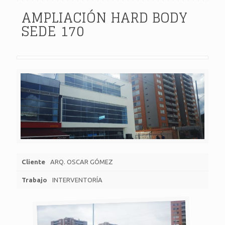
AMPLIACIÓN HARD BODY
SEDE 170
Cliente
ARQ. OSCAR GÓMEZ
Trabajo
INTERVENTORÍA