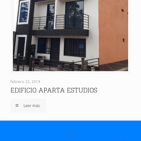
EDIFICIO APARTA ESTUDIOS
febrero 22, 2019
EDIFICIO APARTA ESTUDIOS
Leer más