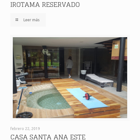
IROTAMA RESERVADO
Leer más
CASA SANTA ANA ESTE
febrero 22, 2019
CASA SANTA ANA ESTE