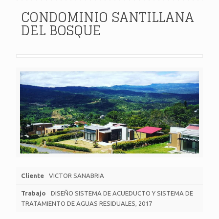
CONDOMINIO SANTILLANA
DEL BOSQUE
Cliente
VICTOR SANABRIA
Trabajo
DISEÑO SISTEMA DE ACUEDUCTO Y SISTEMA DE
TRATAMIENTO DE AGUAS RESIDUALES, 2017