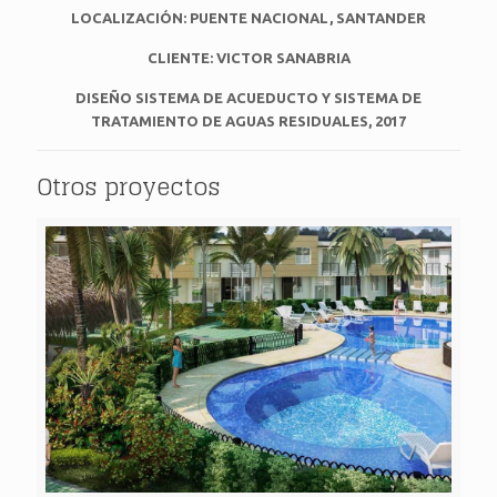
LOCALIZACIÓN:
PUENTE NACIONAL, SANTANDER
CLIENTE: VICTOR SANABRIA
DISEÑO SISTEMA DE ACUEDUCTO Y SISTEMA DE
TRATAMIENTO DE AGUAS RESIDUALES, 2017
Otros proyectos