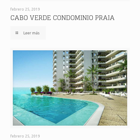
CABO VERDE CONDOMINIO PRAIA
febrero 25, 2019
CABO VERDE CONDOMINIO PRAIA
Leer más
IROTAMA RESERVADO
febrero 25, 2019