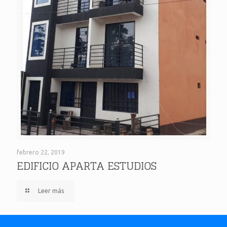
EDIFICIO APARTA ESTUDIOS
febrero 22, 2019
EDIFICIO APARTA ESTUDIOS
Leer más