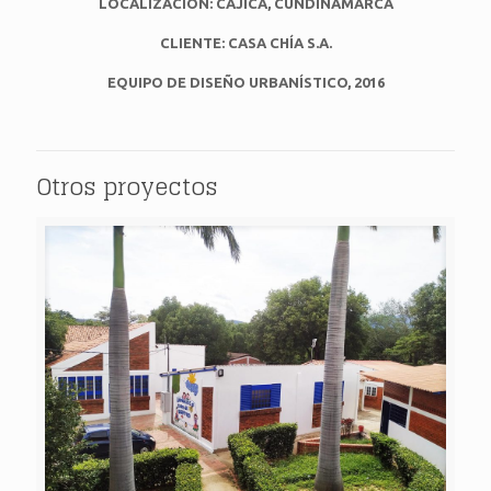
LOCALIZACIÓN: CAJICÁ, CUNDINAMARCA
CLIENTE
:
CASA CHÍA S.A.
EQUIPO DE DISEÑO URBANÍSTICO, 2016
Otros proyectos