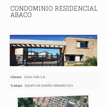
CONDOMINIO RESIDENCIAL
ABACO
Cliente
CASA CHÍA S.A.
Trabajo
EQUIPO DE DISEÑO URBANÍSTICO