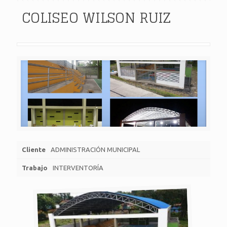
COLISEO WILSON RUIZ
Cliente
ADMINISTRACIÓN MUNICIPAL
Trabajo
INTERVENTORÍA