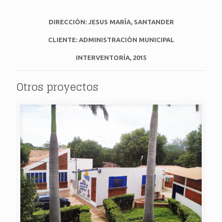
DIRECCIÓN: JESUS MARÍA, SANTANDER
CLIENTE:
ADMINISTRACIÓN MUNICIPAL
INTERVENTORÍA, 2015
Otros proyectos