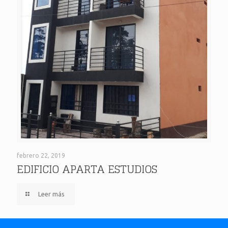
EDIFICIO APARTA ESTUDIOS
febrero 22, 2019
EDIFICIO APARTA ESTUDIOS
Leer más